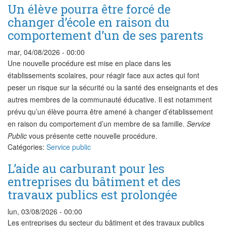
Un élève pourra être forcé de
changer d’école en raison du
comportement d’un de ses parents
mar, 04/08/2026 - 00:00
Une nouvelle procédure est mise en place dans les
établissements scolaires, pour réagir face aux actes qui font
peser un risque sur la sécurité ou la santé des enseignants et des
autres membres de la communauté éducative. Il est notamment
prévu qu’un élève pourra être amené à changer d’établissement
en raison du comportement d’un membre de sa famille.
Service
Public
vous présente cette nouvelle procédure.
Catégories:
Service public
L’aide au carburant pour les
entreprises du bâtiment et des
travaux publics est prolongée
lun, 03/08/2026 - 00:00
Les entreprises du secteur du bâtiment et des travaux publics