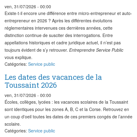
ven, 31/07/2026 - 00:00
Existe-t-il encore une différence entre micro-entrepreneur et auto-
entrepreneur en 2026 ? Après les différentes évolutions
réglementaires intervenues ces dernières années, cette
distinction continue de susciter des interrogations. Entre
appellations historiques et cadre juridique actuel, il n’est pas
toujours évident de s’y retrouver.
Entreprendre Service Public
vous explique.
Catégories:
Service public
Les dates des vacances de la
Toussaint 2026
ven, 31/07/2026 - 00:00
Écoles, collèges, lycées : les vacances scolaires de la Toussaint
sont identiques pour les zones A, B, C et la Corse. Retrouvez en
un coup d'oeil toutes les dates de ces premiers congés de l’année
scolaire.
Catégories:
Service public