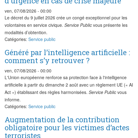
d'urgence en cas de crise majeure
ven, 07/08/2026 - 00:00
Le décret du 9 juillet 2026 crée un congé exceptionnel pour les
volontaires en service civique.
Service Public
vous présente les
modalités d’obtention.
Catégories:
Service public
Généré par l’intelligence artificielle :
comment s’y retrouver ?
ven, 07/08/2026 - 00:00
L'Union européenne renforce sa protection face à l'intelligence
artificielle à partir du dimanche 2 août avec un règlement UE (« AI
Act ») établissant des règles harmonisées.
Service Public
vous
informe.
Catégories:
Service public
Augmentation de la contribution
obligatoire pour les victimes d’actes
terroristes