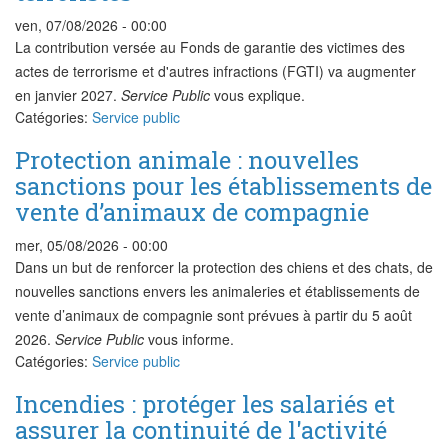
ven, 07/08/2026 - 00:00
La contribution versée au Fonds de garantie des victimes des
actes de terrorisme et d'autres infractions (FGTI) va augmenter
en janvier 2027.
Service Public
vous explique.
Catégories:
Service public
Protection animale : nouvelles
sanctions pour les établissements de
vente d’animaux de compagnie
mer, 05/08/2026 - 00:00
Dans un but de renforcer la protection des chiens et des chats, de
nouvelles sanctions envers les animaleries et établissements de
vente d’animaux de compagnie sont prévues à partir du 5 août
2026.
Service Public
vous informe.
Catégories:
Service public
Incendies : protéger les salariés et
assurer la continuité de l'activité