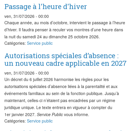
Passage à l'heure d'hiver
ven, 31/07/2026 - 00:00
Chaque année, au mois d’octobre, intervient le passage à l’heure
d’hiver. Il faudra penser à reculer vos montres d’une heure dans
la nuit du samedi 24 au dimanche 25 octobre 2026.
Catégories:
Service public
Autorisations spéciales d’absence :
un nouveau cadre applicable en 2027
ven, 31/07/2026 - 00:00
Un décret du 6 juillet 2026 harmonise les règles pour les
autorisations spéciales d’absence liées à la parentalité et aux
événements familiaux au sein de la fonction publique. Jusqu’à
maintenant, celles-ci n’étaient pas encadrées par un régime
juridique unique. Le texte entrera en vigueur à compter du
1er janvier 2027.
Service Public
vous informe.
Catégories:
Service public