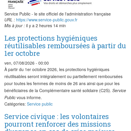
Service Public - le site officiel de l'administration française
URL :
https://www.service-public.gouv.fr
Mis à jour :
il y a 2 heures 14 min
Les protections hygiéniques
réutilisables remboursées à partir du
1er octobre
ven, 07/08/2026 - 00:00
À partir du 1er octobre 2026, les protections hygiéniques
réutilisables seront intégralement ou partiellement remboursées
pour toutes les femmes de moins de 26 ans ainsi que pour les
bénéficiaires de la Complémentaire santé solidaire (C2S).
Service
Public
vous informe.
Catégories:
Service public
Service civique : les volontaires
pourront renforcer des missions