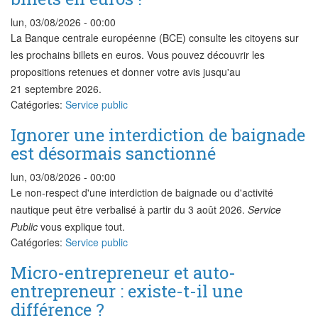
lun, 03/08/2026 - 00:00
La Banque centrale européenne (BCE) consulte les citoyens sur
les prochains billets en euros. Vous pouvez découvrir les
propositions retenues et donner votre avis jusqu'au
21 septembre 2026.
Catégories:
Service public
Ignorer une interdiction de baignade
est désormais sanctionné
lun, 03/08/2026 - 00:00
Le non-respect d'une interdiction de baignade ou d'activité
nautique peut être verbalisé à partir du 3 août 2026.
Service
Public
vous explique tout.
Catégories:
Service public
Micro-entrepreneur et auto-
entrepreneur : existe-t-il une
différence ?