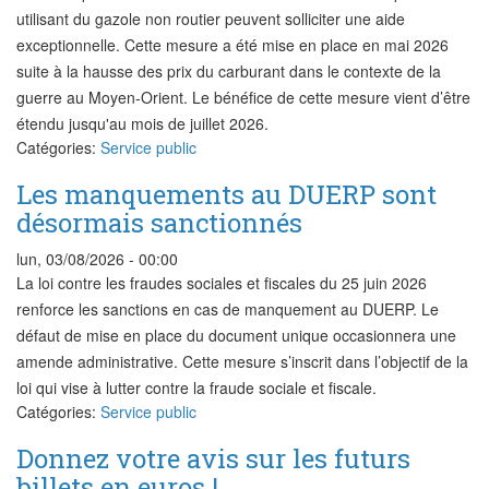
utilisant du gazole non routier peuvent solliciter une aide
exceptionnelle. Cette mesure a été mise en place en mai 2026
suite à la hausse des prix du carburant dans le contexte de la
guerre au Moyen-Orient. Le bénéfice de cette mesure vient d’être
étendu jusqu'au mois de juillet 2026.
Catégories:
Service public
Les manquements au DUERP sont
désormais sanctionnés
lun, 03/08/2026 - 00:00
La loi contre les fraudes sociales et fiscales du 25 juin 2026
renforce les sanctions en cas de manquement au DUERP. Le
défaut de mise en place du document unique occasionnera une
amende administrative. Cette mesure s’inscrit dans l’objectif de la
loi qui vise à lutter contre la fraude sociale et fiscale.
Catégories:
Service public
Donnez votre avis sur les futurs
billets en euros !