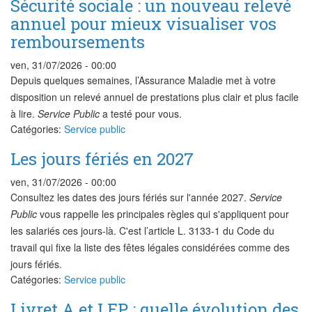
Sécurité sociale : un nouveau relevé
annuel pour mieux visualiser vos
remboursements
ven, 31/07/2026 - 00:00
Depuis quelques semaines, l’Assurance Maladie met à votre
disposition un relevé annuel de prestations plus clair et plus facile
à lire.
Service Public
a testé pour vous.
Catégories:
Service public
Les jours fériés en 2027
ven, 31/07/2026 - 00:00
Consultez les dates des jours fériés sur l'année 2027.
Service
Public
vous rappelle les principales règles qui s'appliquent pour
les salariés ces jours-là. C'est l’article L. 3133-1 du Code du
travail qui fixe la liste des fêtes légales considérées comme des
jours fériés.
Catégories:
Service public
Livret A et LEP : quelle évolution des