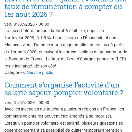
taux de rémunération à compter du
1er août 2026 ?
ven, 31/07/2026 - 00:00
Le taux d’intérêt annuel du livret A était fixé, depuis le
1er février 2026, à 1,5 %. Le ministère de l’Économie et des
Finances vient d’annoncer une augmentation de ce taux à partir
du 1er août 2026, en suivant les préconisations du gouverneur de
la Banque de France. Le taux du livret d'épargne populaire (LEP)
reste inchangé, de son côté.
Catégories:
Service public
Comment s’organise l’activité d’un
salarié sapeur-pompier volontaire ?
ven, 31/07/2026 - 00:00
Avec les incendies qui touchent plusieurs régions en France, les
pompiers volontaires peuvent être amenés à se mobiliser.
Lorsqu’un pompier volontaire est salarié, plusieurs questions se
posent concernant sa possibilité de quitter temporairement son