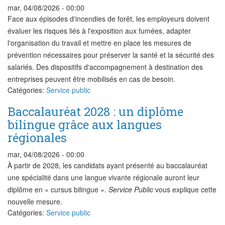
mar, 04/08/2026 - 00:00
Face aux épisodes d'incendies de forêt, les employeurs doivent
évaluer les risques liés à l'exposition aux fumées, adapter
l'organisation du travail et mettre en place les mesures de
prévention nécessaires pour préserver la santé et la sécurité des
salariés. Des dispositifs d'accompagnement à destination des
entreprises peuvent être mobilisés en cas de besoin.
Catégories:
Service public
Baccalauréat 2028 : un diplôme
bilingue grâce aux langues
régionales
mar, 04/08/2026 - 00:00
À partir de 2028, les candidats ayant présenté au baccalauréat
une spécialité dans une langue vivante régionale auront leur
diplôme en « cursus bilingue ».
Service Public
vous explique cette
nouvelle mesure.
Catégories:
Service public