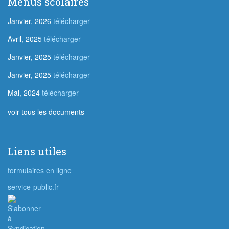
Menus scolaires
Janvier, 2026
télécharger
Avril, 2025
télécharger
Janvier, 2025
télécharger
Janvier, 2025
télécharger
Mai, 2024
télécharger
voir tous les documents
Liens utiles
formulaires en ligne
service-public.fr