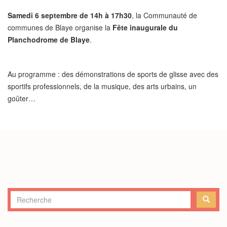
Samedi 6 septembre de 14h à 17h30
, la Communauté de
communes de Blaye organise la
Fête inaugurale du
Planchodrome de Blaye
.
Au programme : des démonstrations de sports de glisse avec des
sportifs professionnels, de la musique, des arts urbains, un
goûter…
Formulaire
de
RECHERCHE